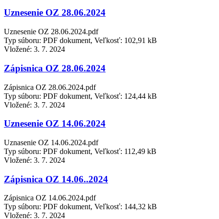
Uznesenie OZ 28.06.2024
Uznesenie OZ 28.06.2024.pdf
Typ súboru: PDF dokument, Veľkosť: 102,91 kB
Vložené:
3. 7. 2024
Zápisnica OZ 28.06.2024
Zápisnica OZ 28.06.2024.pdf
Typ súboru: PDF dokument, Veľkosť: 124,44 kB
Vložené:
3. 7. 2024
Uznesenie OZ 14.06.2024
Uznasenie OZ 14.06.2024.pdf
Typ súboru: PDF dokument, Veľkosť: 112,49 kB
Vložené:
3. 7. 2024
Zápisnica OZ 14.06..2024
Zápisnica OZ 14.06.2024.pdf
Typ súboru: PDF dokument, Veľkosť: 144,32 kB
Vložené:
3. 7. 2024