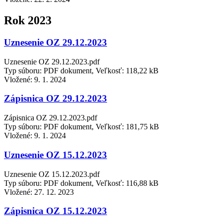
Rok 2023
Uznesenie OZ 29.12.2023
Uznesenie OZ 29.12.2023.pdf
Typ súboru: PDF dokument, Veľkosť: 118,22 kB
Vložené:
9. 1. 2024
Zápisnica OZ 29.12.2023
Zápisnica OZ 29.12.2023.pdf
Typ súboru: PDF dokument, Veľkosť: 181,75 kB
Vložené:
9. 1. 2024
Uznesenie OZ 15.12.2023
Uznesenie OZ 15.12.2023.pdf
Typ súboru: PDF dokument, Veľkosť: 116,88 kB
Vložené:
27. 12. 2023
Zápisnica OZ 15.12.2023