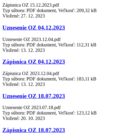
Zápisnica OZ 15.12.2023.pdf
Typ súboru: PDF dokument, Veľkosť: 209,32 kB
Vložené:
27. 12. 2023
Uznesenie OZ 04.12.2023
Uznesenie OZ 2023.12.04.pdf
Typ súboru: PDF dokument, Veľkosť: 112,31 kB
Vložené:
13. 12. 2023
Zápisnica OZ 04.12.2023
Zápisnica OZ 2023.12.04.pdf
Typ súboru: PDF dokument, Veľkosť: 183,11 kB
Vložené:
13. 12. 2023
Uznesenie OZ 18.07.2023
Uznesenie OZ 2023.07.18.pdf
Typ súboru: PDF dokument, Veľkosť: 123,12 kB
Vložené:
20. 10. 2023
Zápisnica OZ 18.07.2023