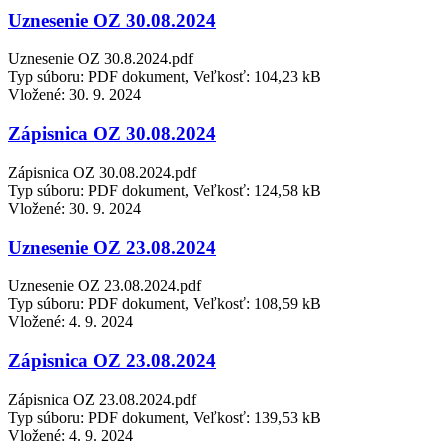
Uznesenie OZ 30.08.2024
Uznesenie OZ 30.8.2024.pdf
Typ súboru: PDF dokument, Veľkosť: 104,23 kB
Vložené:
30. 9. 2024
Zápisnica OZ 30.08.2024
Zápisnica OZ 30.08.2024.pdf
Typ súboru: PDF dokument, Veľkosť: 124,58 kB
Vložené:
30. 9. 2024
Uznesenie OZ 23.08.2024
Uznesenie OZ 23.08.2024.pdf
Typ súboru: PDF dokument, Veľkosť: 108,59 kB
Vložené:
4. 9. 2024
Zápisnica OZ 23.08.2024
Zápisnica OZ 23.08.2024.pdf
Typ súboru: PDF dokument, Veľkosť: 139,53 kB
Vložené:
4. 9. 2024