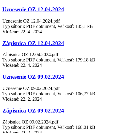
Uznesenie OZ 12.04.2024
Uznesenie OZ 12.04.2024.pdf
Typ súboru: PDF dokument, Veľkosť: 135,1 kB
Vložené:
22. 4. 2024
Zápisnica OZ 12.04.2024
Zápisnica OZ 12.04.2024.pdf
Typ súboru: PDF dokument, Veľkosť: 179,18 kB
Vložené:
22. 4. 2024
Uznesenie OZ 09.02.2024
Uznesenie OZ 09.02.2024.pdf
Typ súboru: PDF dokument, Veľkosť: 106,77 kB
Vložené:
22. 2. 2024
Zápisnica OZ 09.02.2024
Zápisnica OZ 09.02.2024.pdf
Typ súboru: PDF dokument, Veľkosť: 168,01 kB
Vložené:
22. 2. 2024